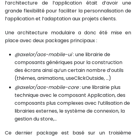
l’architecture de l’application était d’avoir une
grande flexibilité pour faciliter la personnalisation de
l’application et l’adaptation aux projets clients.
Une architecture modulaire a donc été mise en
place avec deux packages principaux :
@axelor/aos-mobile-ui
: une librairie de
composants génériques pour la construction
des écrans ainsi qu’un certain nombre d’outils
(thèmes, animations, useClickOutside, …)
@axelor/aos-mobile-core
: une librairie plus
technique avec le composant Application, des
composants plus complexes avec l’utilisation de
librairies externes, le système de connexion, la
gestion du store,…
Ce dernier package est basé sur un troisième