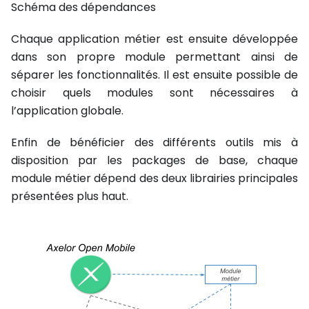
Schéma des dépendances
Chaque application métier est ensuite développée
dans son propre module permettant ainsi de
séparer les fonctionnalités. Il est ensuite possible de
choisir quels modules sont nécessaires à
l’application globale.
Enfin de bénéficier des différents outils mis à
disposition par les packages de base, chaque
module métier dépend des deux librairies principales
présentées plus haut.