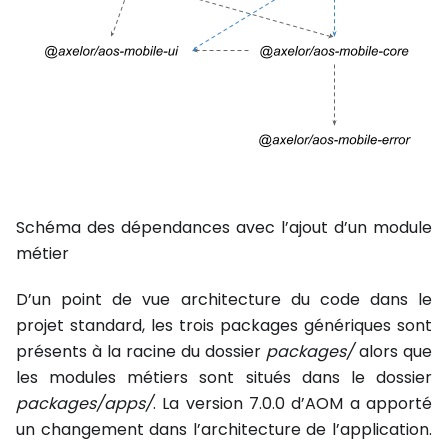
Schéma des dépendances avec l’ajout d’un module
métier
D’un point de vue architecture du code dans le
projet standard, les trois packages génériques sont
présents à la racine du dossier
packages/
alors que
les modules métiers sont situés dans le dossier
packages/apps/
. La version 7.0.0 d’AOM a apporté
un changement dans l’architecture de l’application.