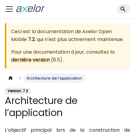
Ceci est la documentation de
Axelor Open
Mobile
7.2
, qui n'est plus activement maintenue.
Pour une documentation à jour, consultez la
dernière version
(
8.5
).
Architecture de l’application
Version: 7.2
Architecture de
l’application
L’objectif principal lors de la construction de