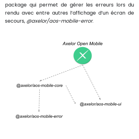
package qui permet de gérer les erreurs lors du
rendu avec entre autres l’affichage d’un écran de
secours,
@axelor/aos-mobile-error
.