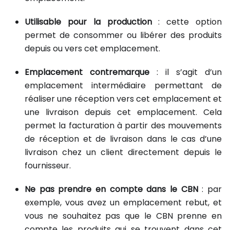
Utilisable pour la production
: cette option
permet de consommer ou libérer des produits
depuis ou vers cet emplacement.
Emplacement contremarque
: il s’agit d’un
emplacement intermédiaire permettant de
réaliser une réception vers cet emplacement et
une livraison depuis cet emplacement. Cela
permet la facturation à partir des mouvements
de réception et de livraison dans le cas d’une
livraison chez un client directement depuis le
fournisseur.
Ne pas prendre en compte dans le CBN
: par
exemple, vous avez un emplacement rebut, et
vous ne souhaitez pas que le CBN prenne en
compte les produits qui se trouvent dans cet