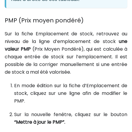
PMP (Prix moyen pondéré)
Sur la fiche Emplacement de stock, retrouvez au
niveau de la ligne d’emplacement de stock
une
valeur PMP
(Prix Moyen Pondéré), qui est calculée à
chaque entrée de stock sur l’emplacement. Il est
possible de la corriger manuellement si une entrée
de stock a mal été valorisée.
En mode édition sur la fiche d’Emplacement de
stock, cliquez sur une ligne afin de modifier le
PMP.
Sur la nouvelle fenêtre, cliquez sur le bouton
“Mettre à jour le PMP”.