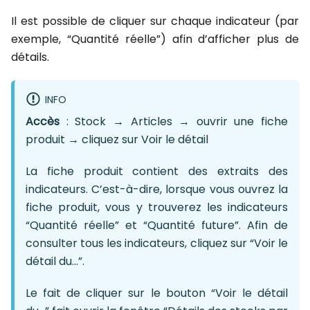
Il est possible de cliquer sur chaque indicateur (par
exemple, “Quantité réelle”) afin d’afficher plus de
détails.
INFO
Accès
: Stock → Articles → ouvrir une fiche
produit → cliquez sur Voir le détail
La fiche produit contient des extraits des
indicateurs. C’est-à-dire, lorsque vous ouvrez la
fiche produit, vous y trouverez les indicateurs
“Quantité réelle” et “Quantité future”. Afin de
consulter tous les indicateurs, cliquez sur “Voir le
détail du…”.
Le fait de cliquer sur le bouton “Voir le détail