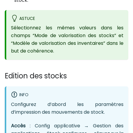
stock.
ASTUCE
Sélectionnez les mêmes valeurs dans les
champs “Mode de valorisation des stocks” et
“Modèle de valorisation des inventaires” dans le
but de cohérence.
Edition des stocks
INFO
Configurez d’abord les paramètres
d’impression des mouvements de stock.
Accès
: Config applicative → Gestion des