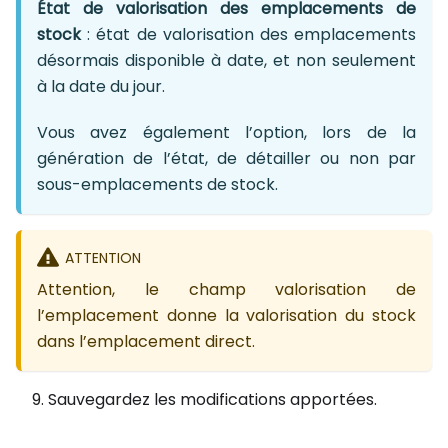
État de valorisation des emplacements de
stock
: état de valorisation des emplacements
désormais disponible à date, et non seulement
à la date du jour.
Vous avez également l’option, lors de la
génération de l’état, de détailler ou non par
sous-emplacements de stock.
ATTENTION
Attention, le champ valorisation de
l’emplacement donne la valorisation du stock
dans l’emplacement direct.
Sauvegardez les modifications apportées.