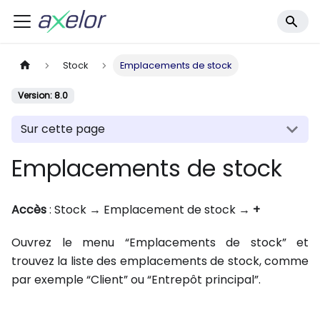
Stock
Emplacements de stock
Version: 8.0
Sur cette page
Emplacements de stock
Accès
: Stock → Emplacement de stock →
+
Ouvrez le menu “Emplacements de stock” et
trouvez la liste des emplacements de stock, comme
par exemple “Client” ou “Entrepôt principal”.