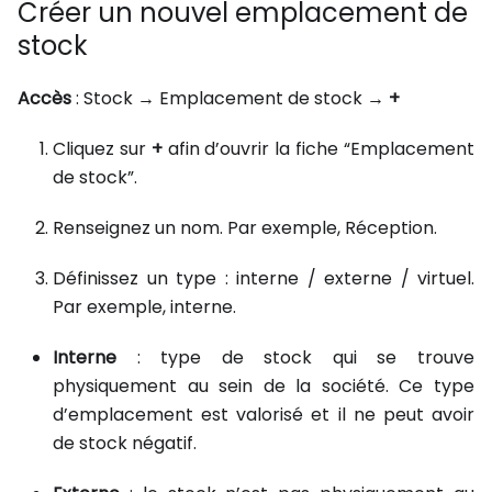
Créer un nouvel emplacement de
stock
Accès
: Stock → Emplacement de stock →
+
Cliquez sur
+
afin d’ouvrir la fiche “Emplacement
de stock”.
Renseignez un nom. Par exemple, Réception.
Définissez un type : interne / externe / virtuel.
Par exemple, interne.
Interne
: type de stock qui se trouve
physiquement au sein de la société. Ce type
d’emplacement est valorisé et il ne peut avoir
de stock négatif.