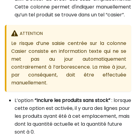
Cette colonne permet d'indiquer manuellement
qu’un tel produit se trouve dans un tel “casier”.
ATTENTION
Le risque d’une saisie centrée sur la colonne
Casier consiste en information texte qui ne se
met pas au jour automatiquement
contrairement à l’arborescence. La mise à jour,
par conséquent, doit être effectuée
manuellement.
L’option
“Inclure les produits sans stock”
: lorsque
cette option est activée, il y aura des lignes pour
les produits ayant été à cet emplacement, mais
dont la quantité actuelle et la quantité future
sont à 0.