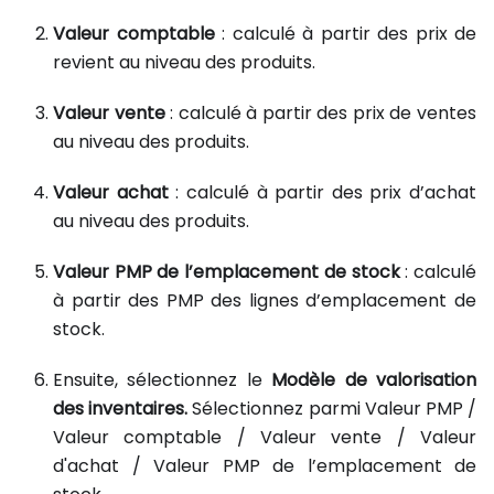
Valeur comptable
: calculé à partir des prix de
revient au niveau des produits.
Valeur vente
: calculé à partir des prix de ventes
au niveau des produits.
Valeur achat
: calculé à partir des prix d’achat
au niveau des produits.
Valeur PMP de l’emplacement de stock
: calculé
à partir des PMP des lignes d’emplacement de
stock.
Ensuite, sélectionnez le
Modèle de valorisation
des inventaires.
Sélectionnez parmi Valeur PMP /
Valeur comptable / Valeur vente / Valeur
d'achat / Valeur PMP de l’emplacement de