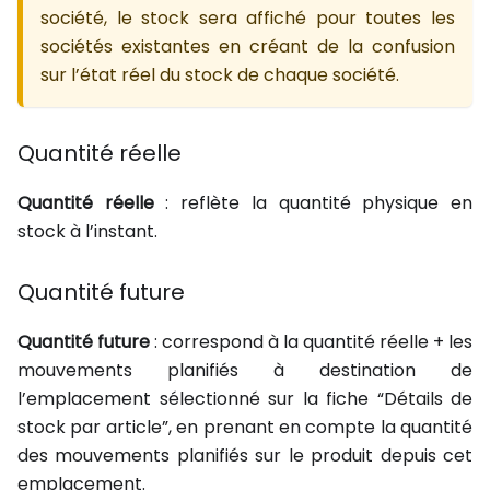
société, le stock sera affiché pour toutes les
sociétés existantes en créant de la confusion
sur l’état réel du stock de chaque société.
Quantité réelle
Quantité réelle
: reflète la quantité physique en
stock à l’instant.
Quantité future
Quantité future
: correspond à la quantité réelle + les
mouvements planifiés à destination de
l’emplacement sélectionné sur la fiche “Détails de
stock par article”, en prenant en compte la quantité
des mouvements planifiés sur le produit depuis cet
emplacement.