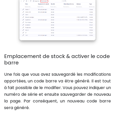
Emplacement de stock & activer le code
barre
Une fois que vous avez sauvegardé les modifications
apportées, un code barre va être généré. Il est tout
à fait possible de le modifier. Vous pouvez indiquer un
numéro de série et ensuite sauvegarder de nouveau
la page. Par conséquent, un nouveau code barre
sera généré.