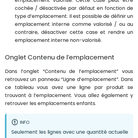
emplacement valorisé. Cette case peut être
cochée / désactivée par défaut en fonction de
type d’emplacement. Il est possible de définir un
emplacement interne comme valorisé / ou au
contraire, désactiver cette case et rendre un
emplacement interne non-valorisé.
Onglet Contenu de l’emplacement
Dans l’onglet “Contenu de l’emplacement” vous
retrouvez un panneau “Ligne d’emplacement”. Dans
ce tableau vous avez une ligne par produit se
trouvant à l’emplacement. Vous allez également y
retrouver les emplacements enfants.
INFO
Seulement les lignes avec une quantité actuelle