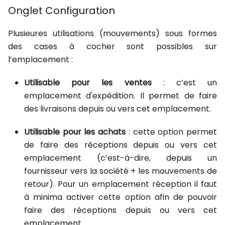
Onglet Configuration
Plusieures utilisations (mouvements) sous formes
des cases à cocher sont possibles sur
l’emplacement :
Utilisable pour les ventes
: c’est un
emplacement d'expédition. Il permet de faire
des livraisons depuis ou vers cet emplacement.
Utilisable pour les achats
: cette option permet
de faire des réceptions depuis ou vers cet
emplacement (c’est-à-dire, depuis un
fournisseur vers la société + les mouvements de
retour). Pour un emplacement réception il faut
à minima activer cette option afin de pouvoir
faire des réceptions depuis ou vers cet
emplacement.