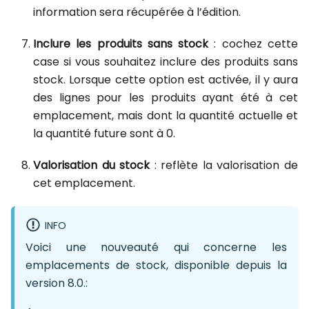
information sera récupérée à l’édition.
Inclure les produits sans stock
: cochez cette
case si vous souhaitez inclure des produits sans
stock. Lorsque cette option est activée, il y aura
des lignes pour les produits ayant été à cet
emplacement, mais dont la quantité actuelle et
la quantité future sont à 0.
Valorisation du stock
: reflète la valorisation de
cet emplacement.
INFO
Voici une nouveauté qui concerne les
emplacements de stock, disponible depuis la
version 8.0.: