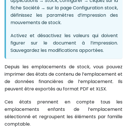
applications → Stock, configurer → cliquez sur la
fiche Société → sur la page Configuration stock,
définissez les paramètres d’impression des
mouvements de stock.
Activez et désactivez les valeurs qui doivent
figurer sur le document à l’impression.
Sauvegardez les modifications apportées.
Depuis les emplacements de stock, vous pouvez
imprimer des états de contenu de l’emplacement et
de données financières de l’emplacement. Ils
peuvent être exportés au format PDF et XLSX.
Ces états prennent en compte tous les
emplacements enfants de l’emplacement
sélectionné et regroupent les éléments par famille
comptable.