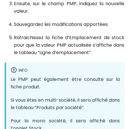
Ensuite, sur le champ PMP, indiquez la nouvelle
valeur.
Sauvegardez les modifications apportées.
Rafraichissez la fiche d’Emplacement de stock
pour que la valeur PMP actualisée s’affiche dans
le tableau “Ligne d’emplacement”.
INFO
Le PMP peut également être consulté sur la
fiche produit.
Si vous êtes en multi-société, il sera affiché dans
le tableau “Produits par société”.
Pour la mono société, il sera affiché dans
l’onglet Stock.