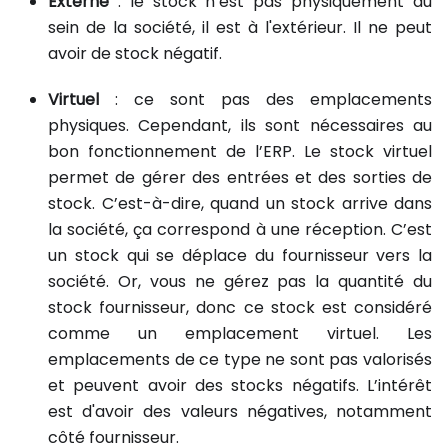
Externe
: le stock n’est pas physiquement au
sein de la société, il est à l'extérieur. Il ne peut
avoir de stock négatif.
Virtuel
: ce sont pas des emplacements
physiques. Cependant, ils sont nécessaires au
bon fonctionnement de l’ERP. Le stock virtuel
permet de gérer des entrées et des sorties de
stock. C’est-à-dire, quand un stock arrive dans
la société, ça correspond à une réception. C’est
un stock qui se déplace du fournisseur vers la
société. Or, vous ne gérez pas la quantité du
stock fournisseur, donc ce stock est considéré
comme un emplacement virtuel. Les
emplacements de ce type ne sont pas valorisés
et peuvent avoir des stocks négatifs. L’intérêt
est d'avoir des valeurs négatives, notamment
côté fournisseur.