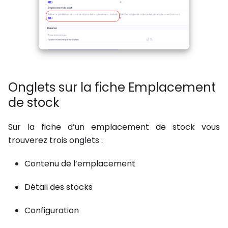
Onglets sur la fiche Emplacement
de stock
Sur la fiche d’un emplacement de stock vous
trouverez trois onglets :
Contenu de l’emplacement
Détail des stocks
Configuration