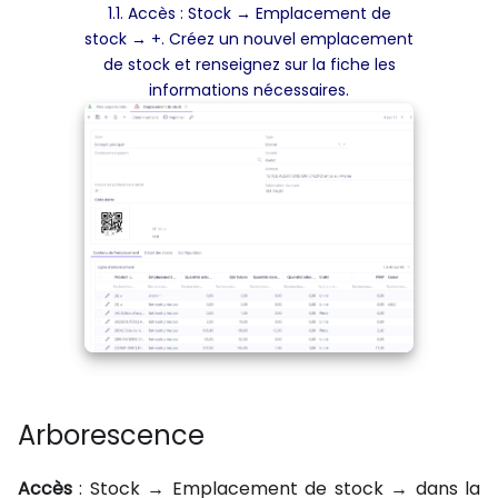
1.1. Accès : Stock → Emplacement de
stock → +. Créez un nouvel emplacement
de stock et renseignez sur la fiche les
informations nécessaires.
Arborescence
Accès
: Stock → Emplacement de stock → dans la