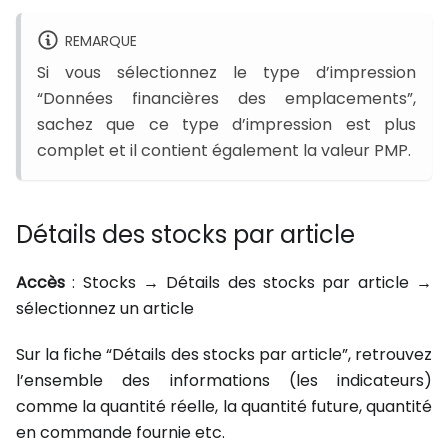
REMARQUE
Si vous sélectionnez le type d’impression
“Données financières des emplacements”,
sachez que ce type d’impression est plus
complet et il contient également la valeur PMP.
Détails des stocks par article
Accès
: Stocks → Détails des stocks par article →
sélectionnez un article
Sur la fiche “Détails des stocks par article”, retrouvez
l’ensemble des informations (les indicateurs)
comme la quantité réelle, la quantité future, quantité
en commande fournie etc.