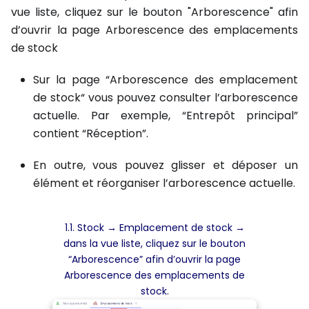
vue liste, cliquez sur le bouton "Arborescence" afin
d’ouvrir la page Arborescence des emplacements
de stock
Sur la page “Arborescence des emplacement
de stock“ vous pouvez consulter l’arborescence
actuelle. Par exemple, “Entrepôt principal”
contient “Réception”.
En outre, vous pouvez glisser et déposer un
élément et réorganiser l’arborescence actuelle.
1.1. Stock → Emplacement de stock →
dans la vue liste, cliquez sur le bouton
“Arborescence” afin d’ouvrir la page
Arborescence des emplacements de
stock.