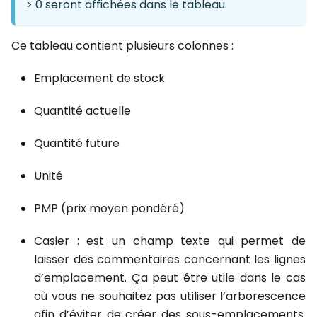
> 0 seront affichées dans le tableau.
Ce tableau contient plusieurs colonnes :
Emplacement de stock
Quantité actuelle
Quantité future
Unité
PMP (prix moyen pondéré)
Casier : est un champ texte qui permet de
laisser des commentaires concernant les lignes
d’emplacement. Ça peut être utile dans le cas
où vous ne souhaitez pas utiliser l’arborescence
afin d’éviter de créer des sous-emplacements.