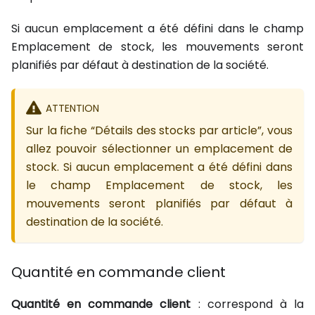
Si aucun emplacement a été défini dans le champ
Emplacement de stock, les mouvements seront
planifiés par défaut à destination de la société.
ATTENTION
Sur la fiche “Détails des stocks par article”, vous
allez pouvoir sélectionner un emplacement de
stock. Si aucun emplacement a été défini dans
le champ Emplacement de stock, les
mouvements seront planifiés par défaut à
destination de la société.
Quantité en commande client
Quantité en commande client
: correspond à la