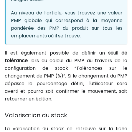
Au niveau de l’article, vous trouvez une valeur
PMP globale qui correspond à la moyenne
pondérée des PMP du produit sur tous les
emplacements où il se trouve.
Il est également possible de définir un
seuil de
tolérance
lors du calcul du PMP au travers de la
configuration de stock “Tolérances sur le
changement de PMP (%)”. Si le changement du PMP
dépasse le pourcentage défini, l'utilisateur sera
averti et pourra soit confirmer le mouvement, soit
retourner en édition.
Valorisation du stock
La valorisation du stock se retrouve sur la fiche