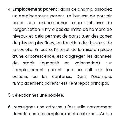
Emplacement parent
: dans ce champ, associez
un emplacement parent. Le but est de pouvoir
créer une arborescence représentative de
l’organisation. Il n’y a pas de limite de nombre de
niveaux et cela permet de constituer des zones
de plus en plus fines, en fonction des besoins de
la société. En outre, l’intérêt de la mise en place
d’une arborescence, est d’agréger les données
de stock (quantité et valorisation) sur
l’emplacement parent que ce soit sur les
éditions ou les contenus. Dans l’exemple,
“Emplacement parent” est l’entrepôt principal.
Sélectionnez une société.
Renseignez une adresse. C'est utile notamment
dans le cas des emplacements externes. Cette