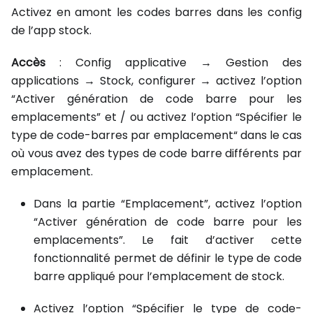
Activez en amont les codes barres dans les config
de l’app stock.
Accès
: Config applicative → Gestion des
applications → Stock, configurer → activez l’option
“Activer génération de code barre pour les
emplacements” et / ou activez l’option “Spécifier le
type de code-barres par emplacement“ dans le cas
où vous avez des types de code barre différents par
emplacement.
Dans la partie “Emplacement”, activez l’option
“Activer génération de code barre pour les
emplacements”. Le fait d’activer cette
fonctionnalité permet de définir le type de code
barre appliqué pour l’emplacement de stock.
Activez l’option “Spécifier le type de code-