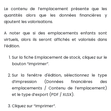
Le contenu de l’emplacement présente que les
quantités alors que les données financières y
ajoutent les valorisations.
A noter que si des emplacements enfants sont
virtuels, alors ils seront affichés et valorisés dans
l’édition.
Sur la fiche Emplacement de stock, cliquez sur le
bouton “Imprimer”.
Sur la fenêtre d'édition, sélectionnez le type
d’impression (Données financières des
emplacements / Contenu de l’emplacement)
et le type d’export (PDF / XLSX).
Cliquez sur “Imprimer”.