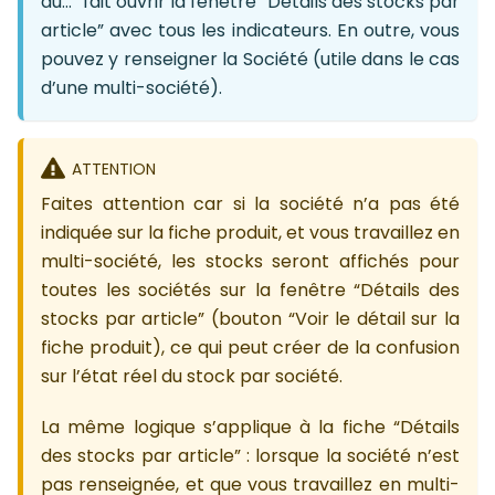
du…” fait ouvrir la fenêtre “Détails des stocks par
article” avec tous les indicateurs. En outre, vous
pouvez y renseigner la Société (utile dans le cas
d’une multi-société).
ATTENTION
Faites attention car si la société n’a pas été
indiquée sur la fiche produit, et vous travaillez en
multi-société, les stocks seront affichés pour
toutes les sociétés sur la fenêtre “Détails des
stocks par article” (bouton “Voir le détail sur la
fiche produit), ce qui peut créer de la confusion
sur l’état réel du stock par société.
La même logique s’applique à la fiche “Détails
des stocks par article” : lorsque la société n’est
pas renseignée, et que vous travaillez en multi-