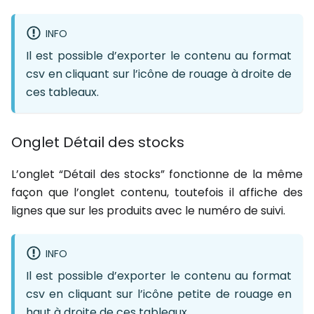
INFO
Il est possible d’exporter le contenu au format
csv en cliquant sur l’icône de rouage à droite de
ces tableaux.
Onglet Détail des stocks
L’onglet “Détail des stocks” fonctionne de la même
façon que l’onglet contenu, toutefois il affiche des
lignes que sur les produits avec le numéro de suivi.
INFO
Il est possible d’exporter le contenu au format
csv en cliquant sur l’icône petite de rouage en
haut à droite de ces tableaux.