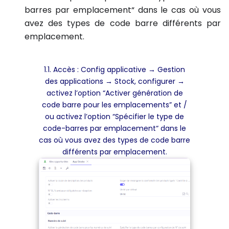
barres par emplacement“ dans le cas où vous
avez des types de code barre différents par
emplacement.
1.1. Accès : Config applicative → Gestion
des applications → Stock, configurer →
activez l’option “Activer génération de
code barre pour les emplacements” et /
ou activez l’option “Spécifier le type de
code-barres par emplacement“ dans le
cas où vous avez des types de code barre
différents par emplacement.