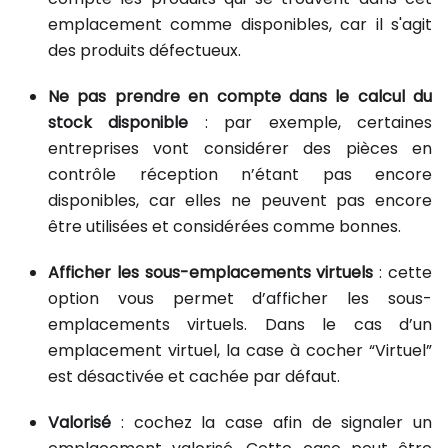
emplacement comme disponibles, car il s'agit
des produits défectueux.
Ne pas prendre en compte dans le calcul du
stock disponible
: par exemple, certaines
entreprises vont considérer des pièces en
contrôle réception n’étant pas encore
disponibles, car elles ne peuvent pas encore
être utilisées et considérées comme bonnes.
Afficher les sous-emplacements virtuels
: cette
option vous permet d’afficher les sous-
emplacements virtuels. Dans le cas d’un
emplacement virtuel, la case à cocher “Virtuel”
est désactivée et cachée par défaut.
Valorisé
: cochez la case afin de signaler un