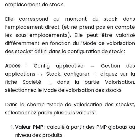
emplacement de stock.
Elle correspond au montant du stock dans
l’emplacement direct (et ne prend pas en compte
les sous-emplacements). Elle peut être valorisé
différemment en fonction du “Mode de valorisation
des stocks” défini dans la configuration de stock :
Accès
: Config applicative → Gestion des
applications → Stock, configurer → cliquez sur la
fiche Société → dans la partie Valorisation,
sélectionnez le Mode de valorisation des stocks.
Dans le champ “Mode de valorisation des stocks”,
sélectionnez parmi plusieurs valeurs :
Valeur PMP
: calculé à partir des PMP globaux au
niveau des produits.