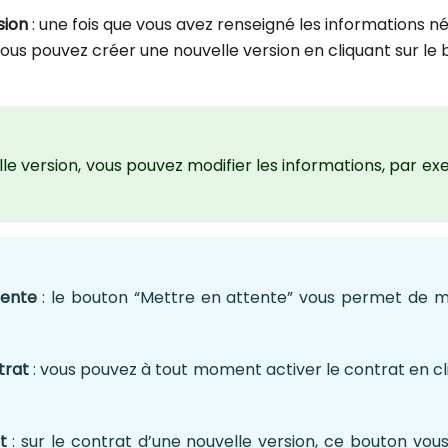
sion
: une fois que vous avez renseigné les informations né
vous pouvez créer une nouvelle version en cliquant sur le
le version, vous pouvez modifier les informations, par exe
tente
: le bouton “Mettre en attente” vous permet de m
trat
: vous pouvez à tout moment activer le contrat en cl
t
: sur le contrat d’une nouvelle version, ce bouton vou