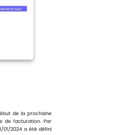
début de la prochaine
e de facturation. Par
/01/2024 a été défini