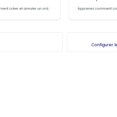
Apprenez comment créer et annuler un ordre bancaire
Configurer l