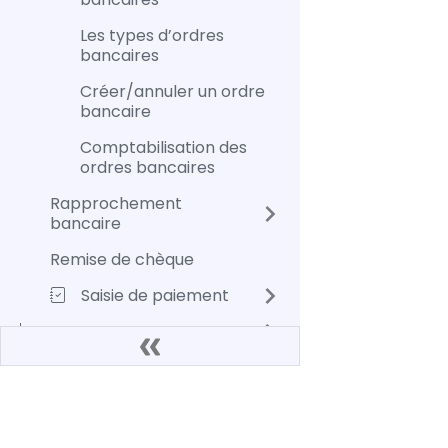
Les types d’ordres
bancaires
Créer/annuler un ordre
bancaire
Comptabilisation des
ordres bancaires
Rapprochement
bancaire
Remise de chèque
Saisie de paiement
Ventes
Docs