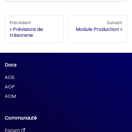
Précédent
Suivant
Prévisions de
Module Production
trésorerie
Docs
AOS
AOP
AOM
Communauté
Forum