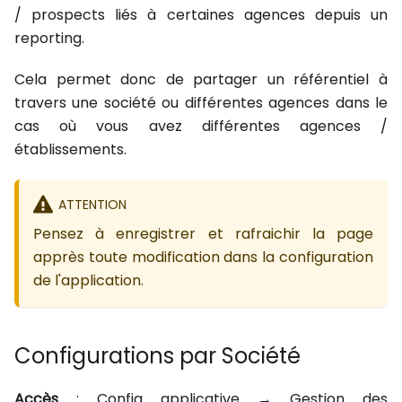
/ prospects liés à certaines agences depuis un
reporting.
Cela permet donc de partager un référentiel à
travers une société ou différentes agences dans le
cas où vous avez différentes agences /
établissements.
ATTENTION
Pensez à enregistrer et rafraichir la page
apprès toute modification dans la configuration
de l'application.
Configurations par Société
Accès
: Config applicative → Gestion des