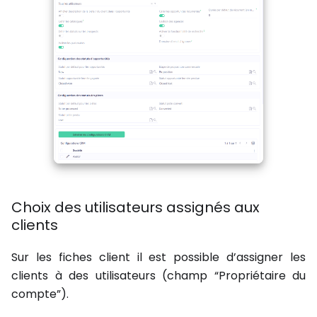
Choix des utilisateurs assignés aux
clients
Sur les fiches client il est possible d’assigner les
clients à des utilisateurs (champ “Propriétaire du
compte”).