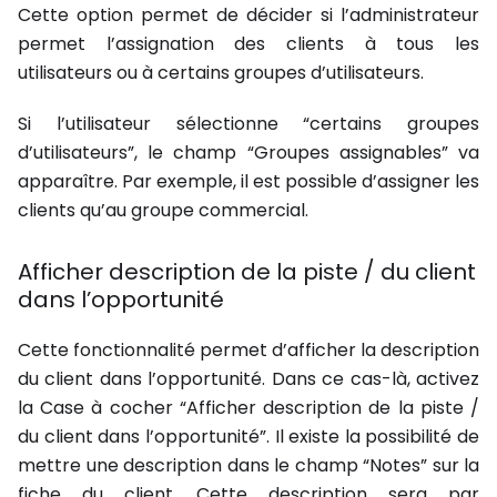
Cette option permet de décider si l’administrateur
permet l’assignation des clients à tous les
utilisateurs ou à certains groupes d’utilisateurs.
Si l’utilisateur sélectionne “certains groupes
d’utilisateurs”, le champ “Groupes assignables” va
apparaître. Par exemple, il est possible d’assigner les
clients qu’au groupe commercial.
Afficher description de la piste / du client
dans l’opportunité
Cette fonctionnalité permet d’afficher la description
du client dans l’opportunité. Dans ce cas-là, activez
la Case à cocher “Afficher description de la piste /
du client dans l’opportunité”. Il existe la possibilité de
mettre une description dans le champ “Notes” sur la
fiche du client. Cette description sera par