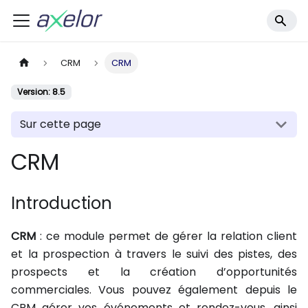
CRM
CRM
Version: 8.5
Sur cette page
CRM
Introduction
CRM
: ce module permet de gérer la relation client
et la prospection à travers le suivi des pistes, des
prospects et la création d’opportunités
commerciales. Vous pouvez également depuis le
CRM gérer vos événements et rendez-vous, ainsi