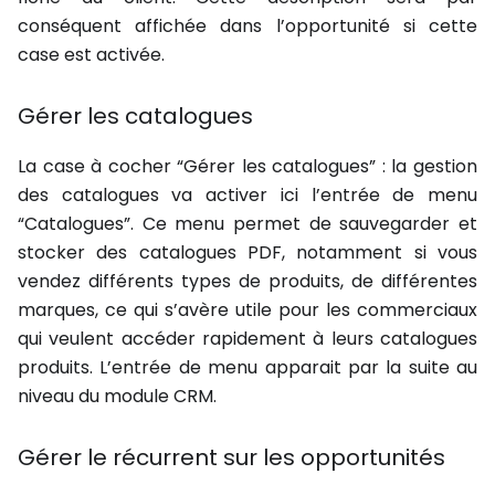
conséquent affichée dans l’opportunité si cette
case est activée.
Gérer les catalogues
La case à cocher “Gérer les catalogues” : la gestion
des catalogues va activer ici l’entrée de menu
“Catalogues”. Ce menu permet de sauvegarder et
stocker des catalogues PDF, notamment si vous
vendez différents types de produits, de différentes
marques, ce qui s’avère utile pour les commerciaux
qui veulent accéder rapidement à leurs catalogues
produits. L’entrée de menu apparait par la suite au
niveau du module CRM.
Gérer le récurrent sur les opportunités