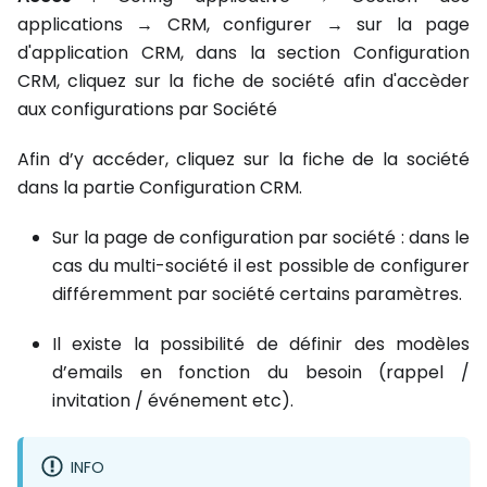
applications → CRM, configurer → sur la page
d'application CRM, dans la section Configuration
CRM, cliquez sur la fiche de société afin d'accèder
aux configurations par Société
Afin d’y accéder, cliquez sur la fiche de la société
dans la partie Configuration CRM.
Sur la page de configuration par société : dans le
cas du multi-société il est possible de configurer
différemment par société certains paramètres.
Il existe la possibilité de définir des modèles
d’emails en fonction du besoin (rappel /
invitation / événement etc).
INFO