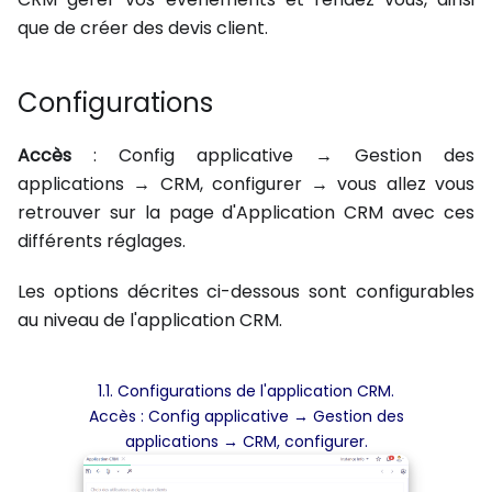
que de créer des devis client.
Configurations
Accès
: Config applicative → Gestion des
applications → CRM, configurer → vous allez vous
retrouver sur la page d'Application CRM avec ces
différents réglages.
Les options décrites ci-dessous sont configurables
au niveau de l'application CRM.
1.1. Configurations de l'application CRM.
Accès : Config applicative → Gestion des
applications → CRM, configurer.