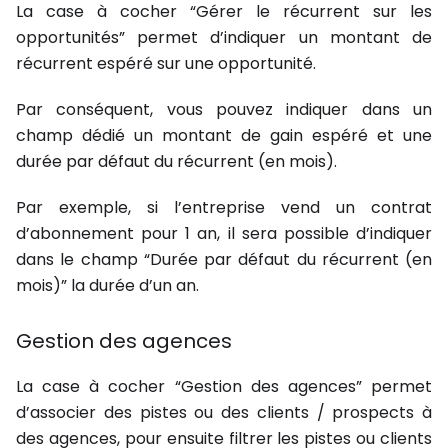
La case à cocher “Gérer le récurrent sur les
opportunités” permet d’indiquer un montant de
récurrent espéré sur une opportunité.
Par conséquent, vous pouvez indiquer dans un
champ dédié un montant de gain espéré et une
durée par défaut du récurrent (en mois).
Par exemple, si l’entreprise vend un contrat
d’abonnement pour 1 an, il sera possible d’indiquer
dans le champ “Durée par défaut du récurrent (en
mois)” la durée d’un an.
Gestion des agences
La case à cocher “Gestion des agences” permet
d’associer des pistes ou des clients / prospects à
des agences, pour ensuite filtrer les pistes ou clients