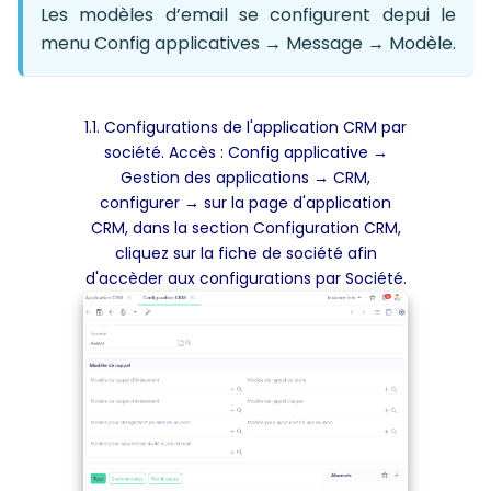
Les modèles d’email se configurent depui le
menu Config applicatives → Message → Modèle.
1.1. Configurations de l'application CRM par
société. Accès : Config applicative →
Gestion des applications → CRM,
configurer → sur la page d'application
CRM, dans la section Configuration CRM,
cliquez sur la fiche de société afin
d'accèder aux configurations par Société.