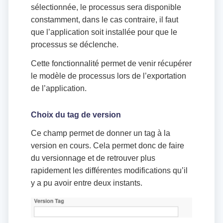
sélectionnée, le processus sera disponible
constamment, dans le cas contraire, il faut
que l’application soit installée pour que le
processus se déclenche.
Cette fonctionnalité permet de venir récupérer
le modèle de processus lors de l’exportation
de l’application.
Choix du tag de version
Ce champ permet de donner un tag à la
version en cours. Cela permet donc de faire
du versionnage et de retrouver plus
rapidement les différentes modifications qu’il
y a pu avoir entre deux instants.