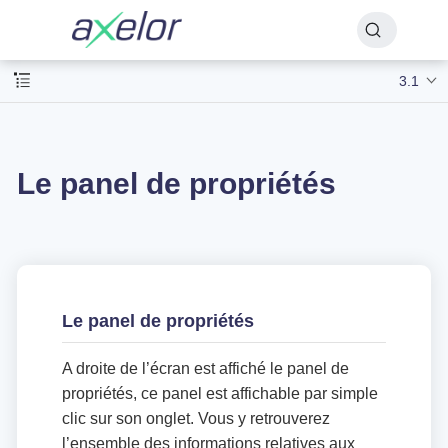
3.1
Le panel de propriétés
Le panel de propriétés
A droite de l’écran est affiché le panel de
propriétés, ce panel est affichable par simple
clic sur son onglet. Vous y retrouverez
l’ensemble des informations relatives aux