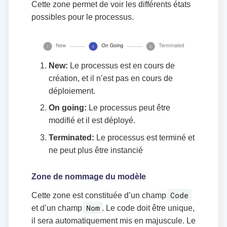
Cette zone permet de voir les différents états
possibles pour le processus.
New:
Le processus est en cours de
création, et il n’est pas en cours de
déploiement.
On going:
Le processus peut être
modifié et il est déployé.
Terminated:
Le processus est terminé et
ne peut plus être instancié
Zone de nommage du modèle
Code
Cette zone est constituée d’un champ
Nom
et d’un champ
. Le code doit être unique,
il sera automatiquement mis en majuscule. Le