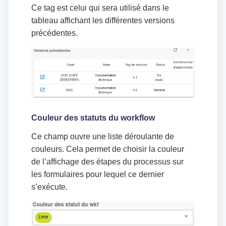
Ce tag est celui qui sera utilisé dans le
tableau affichant les différentes versions
précédentes.
Couleur des statuts du workflow
Ce champ ouvre une liste déroulante de
couleurs. Cela permet de choisir la couleur
de l’affichage des étapes du processus sur
les formulaires pour lequel ce dernier
s’exécute.