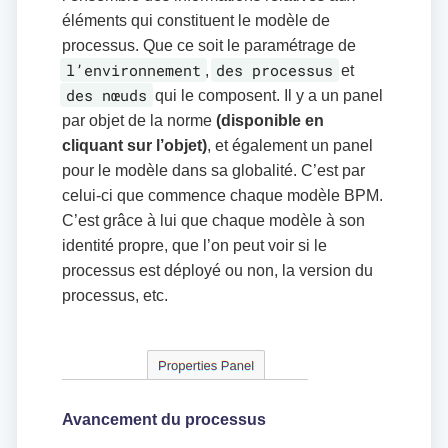
éléments qui constituent le modèle de
processus. Que ce soit le paramétrage de
l’environnement
des processus
,
et
des nœuds
qui le composent. Il y a un panel
par objet de la norme
(disponible en
cliquant sur l’objet)
, et également un panel
pour le modèle dans sa globalité. C’est par
celui-ci que commence chaque modèle BPM.
C’est grâce à lui que chaque modèle à son
identité propre, que l’on peut voir si le
processus est déployé ou non, la version du
processus, etc.
Avancement du processus