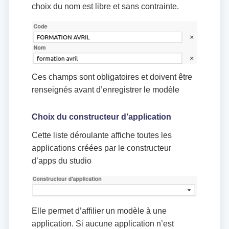
choix du nom est libre et sans contrainte.
Ces champs sont obligatoires et doivent être
renseignés avant d’enregistrer le modèle
Choix du constructeur d’application
Cette liste déroulante affiche toutes les
applications créées par le constructeur
d’apps du studio
Elle permet d’affilier un modèle à une
application. Si aucune application n’est