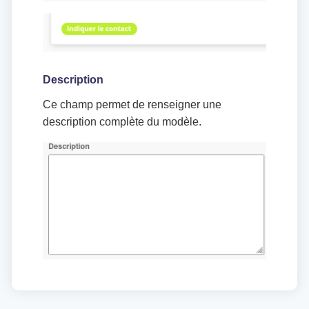
Description
Ce champ permet de renseigner une
description complète du modèle.