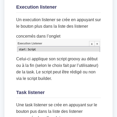
Execution listener
Un execution listener se crée en appuyant sur
le bouton plus dans la liste des listener
concernés dans l’onglet
Celui-ci applique son script groovy au début
ou à la fin (selon le choix fait par l’utilisateur)
de la task. Le script peut être rédigé ou non
via le script builder.
Task listener
Une task listener se crée en appuyant sur le
bouton pus dans la liste des listener