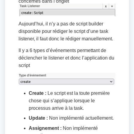
concernés dans l’onglet
Aujourd’hui, il n’y a pas de script builder
disponible pour rédiger le script d’une task
listener, il faut donc le rédiger manuellement.
Il y a 6 types d’événements permettant de
déclencher le listener et donc l’application du
script
Create :
Le script est la toute première
chose qui s’applique lorsque le
processus arrive à la task.
Update :
Non implémenté actuellement.
Assignement :
Non implémenté