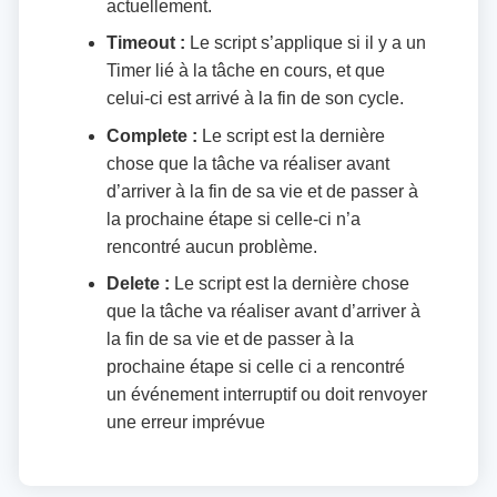
actuellement.
Timeout :
Le script s’applique si il y a un
Timer lié à la tâche en cours, et que
celui-ci est arrivé à la fin de son cycle.
Complete :
Le script est la dernière
chose que la tâche va réaliser avant
d’arriver à la fin de sa vie et de passer à
la prochaine étape si celle-ci n’a
rencontré aucun problème.
Delete :
Le script est la dernière chose
que la tâche va réaliser avant d’arriver à
la fin de sa vie et de passer à la
prochaine étape si celle ci a rencontré
un événement interruptif ou doit renvoyer
une erreur imprévue