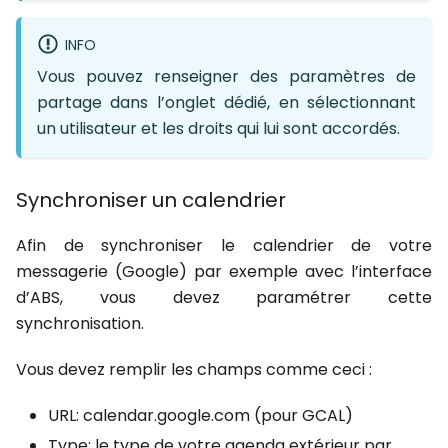
INFO
Vous pouvez renseigner des paramètres de
partage dans l’onglet dédié, en sélectionnant
un utilisateur et les droits qui lui sont accordés.
Synchroniser un calendrier
Afin de synchroniser le calendrier de votre
messagerie (Google) par exemple avec l’interface
d’ABS, vous devez paramétrer cette
synchronisation.
Vous devez remplir les champs comme ceci :
URL: calendar.google.com (pour GCAL)
Type: le type de votre agenda extérieur par