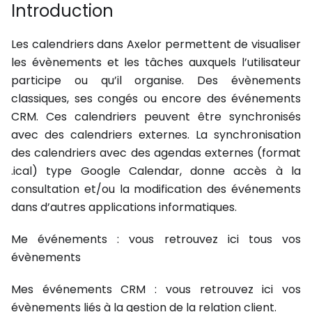
Introduction
Les calendriers dans Axelor permettent de visualiser
les évènements et les tâches auxquels l’utilisateur
participe ou qu’il organise. Des évènements
classiques, ses congés ou encore des événements
CRM. Ces calendriers peuvent être synchronisés
avec des calendriers externes. La synchronisation
des calendriers avec des agendas externes (format
.ical) type Google Calendar, donne accès à la
consultation et/ou la modification des événements
dans d’autres applications informatiques.
Me événements : vous retrouvez ici tous vos
évènements
Mes événements CRM : vous retrouvez ici vos
évènements liés à la gestion de la relation client.