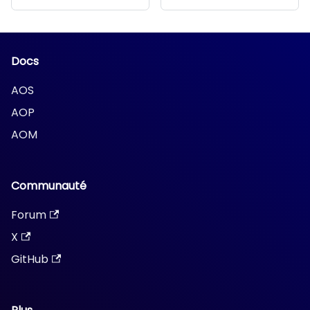
Docs
AOS
AOP
AOM
Communauté
Forum
X
GitHub