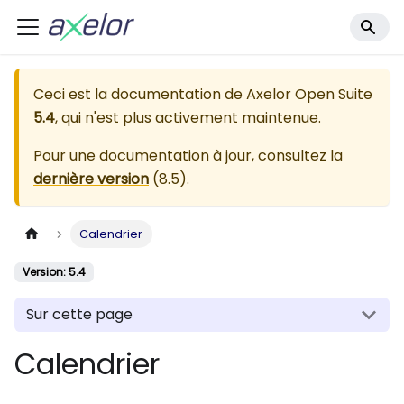
Ceci est la documentation de
Axelor Open Suite
5.4
, qui n'est plus activement maintenue.
Pour une documentation à jour, consultez la
dernière version
(
8.5
).
Calendrier
Version: 5.4
Sur cette page
Calendrier