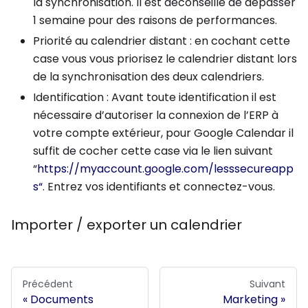
la synchronisation. Il est déconseillé de dépasser
1 semaine pour des raisons de performances.
Priorité au calendrier distant : en cochant cette
case vous vous priorisez le calendrier distant lors
de la synchronisation des deux calendriers.
Identification : Avant toute identification il est
nécessaire d’autoriser la connexion de l’ERP à
votre compte extérieur, pour Google Calendar il
suffit de cocher cette case via le lien suivant
“
https://myaccount.google.com/lesssecureapp
s“
. Entrez vos identifiants et connectez-vous.
Importer / exporter un calendrier
Précédent
Suivant
Documents
Marketing