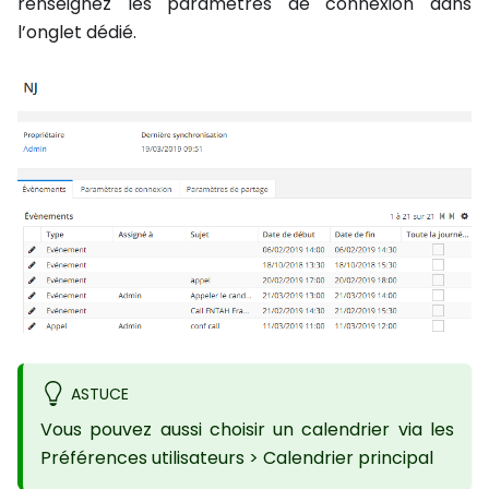
renseignez les paramètres de connexion dans
l’onglet dédié.
ASTUCE
Vous pouvez aussi choisir un calendrier via les
Préférences utilisateurs > Calendrier principal