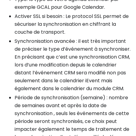
exemple GCAL pour Google Calendar.
Activer SSL si besoin : Le protocol SSL permet de
sécuriser la synchronisation en chiffrant la
couche de transport.
Synchronisation avancée : il est très important
de préciser le type d’événement à synchroniser.
En précisant que c’est une synchronisation CRM,
lors d’une modification depuis le calendrier
distant l’événement CRM sera modifié non pas
seulement dans le calendrier iEvent mais
également dans le calendrier du module CRM.
Période de synchronisation (semaine) : nombre
de semaines avant et après la date de
synchronisation , seuls les événements de cette
période seront synchronisés, ce choix peut
impacter également le temps de traitement de