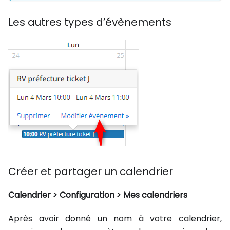
Les autres types d’évènements
Créer et partager un calendrier
Calendrier > Configuration > Mes calendriers
Après avoir donné un nom à votre calendrier,