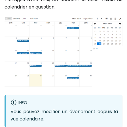
calendrier en question.
INFO
Vous pouvez modifier un évènement depuis la
vue calendaire.