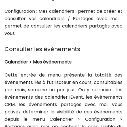
Configuration : Mes calendriers : permet de créer et
consulter vos calendriers / Partagés avec moi :
permet de consulter les calendriers partagés avec
vous.
Consulter les évènements
Calendrier > Mes évènements
Cette entrée de menu présente la totalité des
évènements liés à l’utilisateur en cours, consultables
par mois, semaine ou par jour. On y retrouve : les
événements des calendrier iEvent, les événements
CRM, les évènements partagés avec moi. Vous
pouvez déterminer la visibilité de ces évènements
depuis le menu Calendrier > Configuration >
Partagés avec moi, en cochant la case visible du